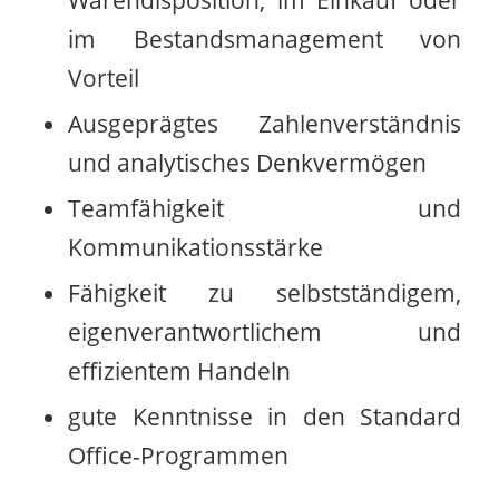
im Bestandsmanagement von
Vorteil
Ausgeprägtes Zahlenverständnis
und analytisches Denkvermögen
Teamfähigkeit und
Kommunikationsstärke
Fähigkeit zu selbstständigem,
eigenverantwortlichem und
effizientem Handeln
gute Kenntnisse in den Standard
Office-Programmen