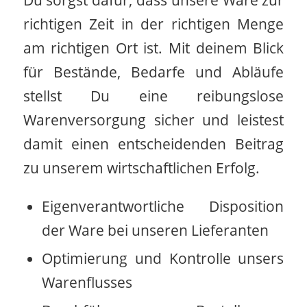
Du sorgst dafür, dass unsere Ware zur
richtigen Zeit in der richtigen Menge
am richtigen Ort ist. Mit deinem Blick
für Bestände, Bedarfe und Abläufe
stellst Du eine reibungslose
Warenversorgung sicher und leistest
damit einen entscheidenden Beitrag
zu unserem wirtschaftlichen Erfolg.
Eigenverantwortliche Disposition
der Ware bei unseren Lieferanten
Optimierung und Kontrolle unsers
Warenflusses