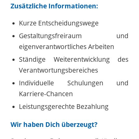
Zusätzliche Informationen:
Kurze Entscheidungswege
Gestaltungsfreiraum und
eigenverantwortliches Arbeiten
Ständige Weiterentwicklung des
Verantwortungsbereiches
Individuelle Schulungen und
Karriere-Chancen
Leistungsgerechte Bezahlung
Wir haben Dich überzeugt?