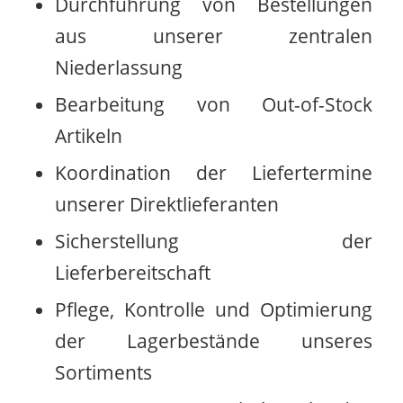
Durchführung von Bestellungen
aus unserer zentralen
Niederlassung
Bearbeitung von Out-of-Stock
Artikeln
Koordination der Liefertermine
unserer Direktlieferanten
Sicherstellung der
Lieferbereitschaft
Pflege, Kontrolle und Optimierung
der Lagerbestände unseres
Sortiments