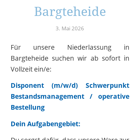
Bargteheide
3. Mai 2026
Für unsere Niederlassung in
Bargteheide suchen wir ab sofort in
Vollzeit ein/e:
Disponent (m/w/d) Schwerpunkt
Bestandsmanagement / operative
Bestellung
Dein Aufgabengebiet: