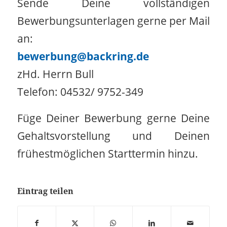
Sende Deine vollständigen
Bewerbungsunterlagen gerne per Mail
an:
bewerbung@backring.de
zHd. Herrn Bull
Telefon: 04532/ 9752-349
Füge Deiner Bewerbung gerne Deine
Gehaltsvorstellung und Deinen
frühestmöglichen Starttermin hinzu.
Eintrag teilen