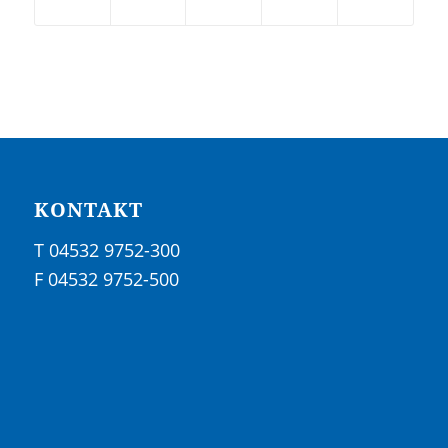
KONTAKT
T 04532 9752-300
F 04532 9752-500