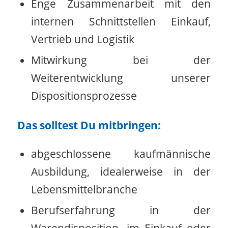
Enge Zusammenarbeit mit den
internen Schnittstellen Einkauf,
Vertrieb und Logistik
Mitwirkung bei der
Weiterentwicklung unserer
Dispositionsprozesse
Das solltest Du mitbringen:
abgeschlossene kaufmännische
Ausbildung, idealerweise in der
Lebensmittelbranche
Berufserfahrung in der
Warendisposition, im Einkauf oder