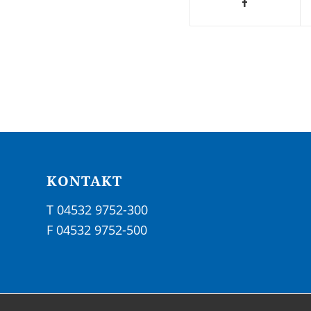
KONTAKT
T 04532 9752-300
F 04532 9752-500