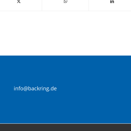
info@backring.de