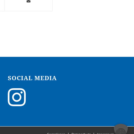
SOCIAL MEDIA