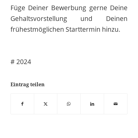
Füge Deiner Bewerbung gerne Deine
Gehaltsvorstellung und Deinen
frühestmöglichen Starttermin hinzu.
# 2024
Eintrag teilen