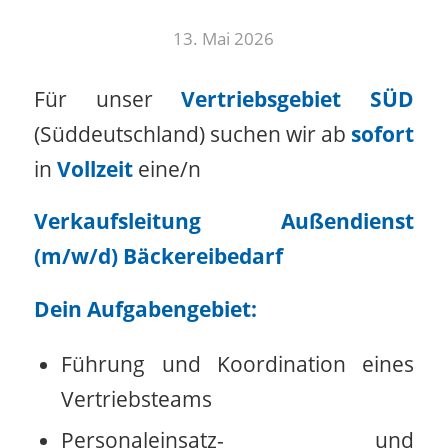
13. Mai 2026
Für unser
Vertriebsgebiet SÜD
(Süddeutschland) suchen wir ab
sofort
in
Vollzeit
eine/n
Verkaufsleitung Außendienst
(m/w/d) Bäckereibedarf
Dein Aufgabengebiet:
Führung und Koordination eines
Vertriebsteams
Personaleinsatz- und