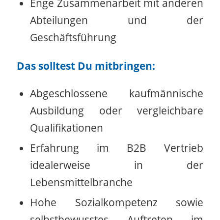
Enge Zusammenarbeit mit anderen
Abteilungen und der
Geschäftsführung
Das solltest Du mitbringen:
Abgeschlossene kaufmännische
Ausbildung oder vergleichbare
Qualifikationen
Erfahrung im B2B Vertrieb
idealerweise in der
Lebensmittelbranche
Hohe Sozialkompetenz sowie
selbstbewusstes Auftreten im