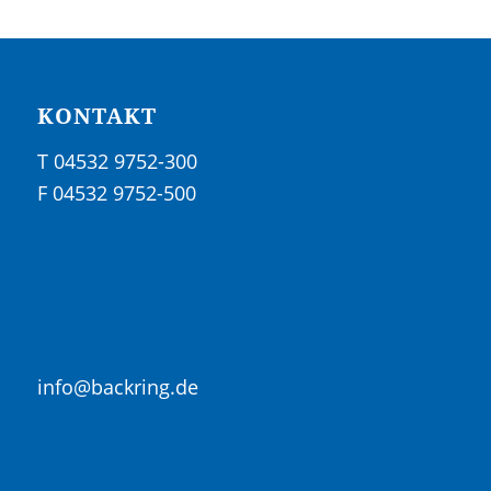
KONTAKT
T 04532 9752-300
F 04532 9752-500
info@backring.de