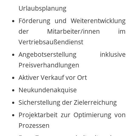
Urlaubsplanung
Förderung und Weiterentwicklung
der Mitarbeiter/innen im
Vertriebsaußendienst
Angebotserstellung inklusive
Preisverhandlungen
Aktiver Verkauf vor Ort
Neukundenakquise
Sicherstellung der Zielerreichung
Projektarbeit zur Optimierung von
Prozessen