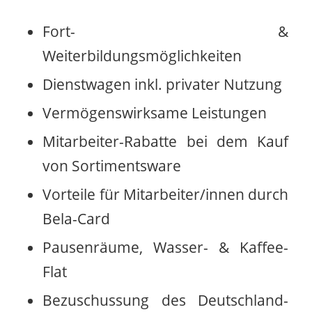
Fort- &
Weiterbildungsmöglichkeiten
Dienstwagen inkl. privater Nutzung
Vermögenswirksame Leistungen
Mitarbeiter-Rabatte bei dem Kauf
von Sortimentsware
Vorteile für Mitarbeiter/innen durch
Bela-Card
Pausenräume, Wasser- & Kaffee-
Flat
Bezuschussung des Deutschland-