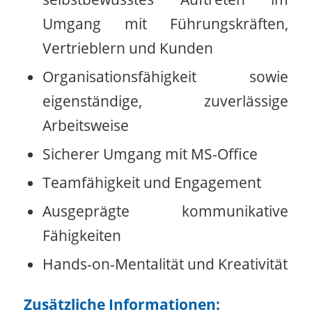
Umgang mit Führungskräften,
Vertrieblern und Kunden
Organisationsfähigkeit sowie
eigenständige, zuverlässige
Arbeitsweise
Sicherer Umgang mit MS-Office
Teamfähigkeit und Engagement
Ausgeprägte kommunikative
Fähigkeiten
Hands-on-Mentalität und Kreativität
Zusätzliche Informationen: