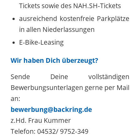
Tickets sowie des NAH.SH-Tickets
ausreichend kostenfreie Parkplätze
in allen Niederlassungen
E-Bike-Leasing
Wir haben Dich überzeugt?
Sende Deine vollständigen
Bewerbungsunterlagen gerne per Mail
an:
bewerbung@backring.de
z.Hd. Frau Kummer
Telefon: 04532/ 9752-349