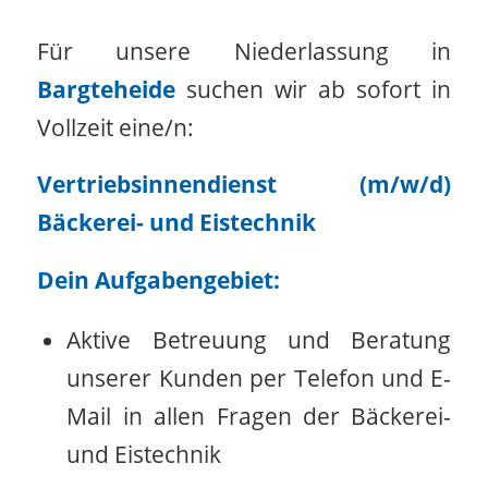
Für unsere Niederlassung in
Bargteheide
suchen wir ab sofort in
Vollzeit eine/n:
Vertriebsinnendienst (m/w/d)
Bäckerei- und Eistechnik
Dein Aufgabengebiet:
Aktive Betreuung und Beratung
unserer Kunden per Telefon und E-
Mail in allen Fragen der Bäckerei-
und Eistechnik