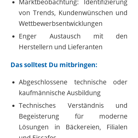
Marktbeobachtung: Identifizierung
von Trends, Kundenwünschen und
Wettbewerbsentwicklungen
Enger Austausch mit den
Herstellern und Lieferanten
Das solltest Du mitbringen:
Abgeschlossene technische oder
kaufmännische Ausbildung
Technisches Verständnis und
Begeisterung für moderne
Lösungen in Bäckereien, Filialen
und Eiscafes