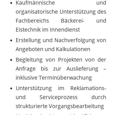
Kaufmännische und
organisatorische Unterstützung des
Fachbereichs Bäckerei- und
Eistechnik im Innendienst
Erstellung und Nachverfolgung von
Angeboten und Kalkulationen
Begleitung von Projekten von der
Anfrage bis zur Auslieferung –
inklusive Terminüberwachung
Unterstützung im Reklamations-
und Serviceprozess durch
strukturierte Vorgangsbearbeitung