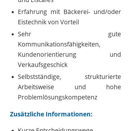
Erfahrung mit Bäckerei- und/oder
Eistechnik von Vorteil
Sehr gute
Kommunikationsfähigkeiten,
Kundenorientierung und
Verkaufsgeschick
Selbstständige, strukturierte
Arbeitsweise und hohe
Problemlösungskompetenz
Zusätzliche Informationen:
Kurze Entscheidungswege