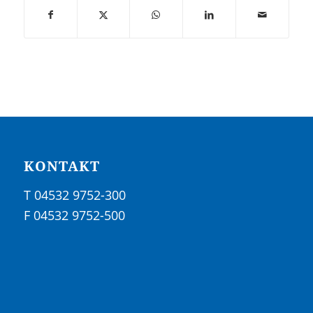
KONTAKT
T 04532 9752-300
F 04532 9752-500