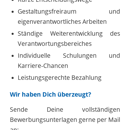
Gestaltungsfreiraum und
eigenverantwortliches Arbeiten
Ständige Weiterentwicklung des
Verantwortungsbereiches
Individuelle Schulungen und
Karriere-Chancen
Leistungsgerechte Bezahlung
Wir haben Dich überzeugt?
Sende Deine vollständigen
Bewerbungsunterlagen gerne per Mail
an: