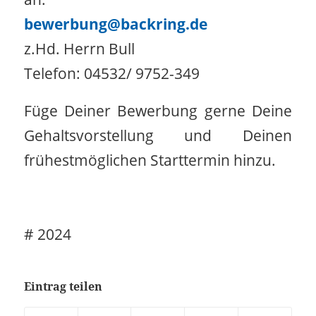
bewerbung@backring.de
z.Hd. Herrn Bull
Telefon: 04532/ 9752-349
Füge Deiner Bewerbung gerne Deine
Gehaltsvorstellung und Deinen
frühestmöglichen Starttermin hinzu.
# 2024
Eintrag teilen