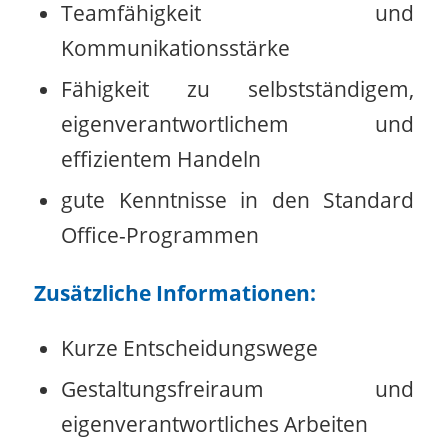
Teamfähigkeit und
Kommunikationsstärke
Fähigkeit zu selbstständigem,
eigenverantwortlichem und
effizientem Handeln
gute Kenntnisse in den Standard
Office-Programmen
Zusätzliche Informationen:
Kurze Entscheidungswege
Gestaltungsfreiraum und
eigenverantwortliches Arbeiten