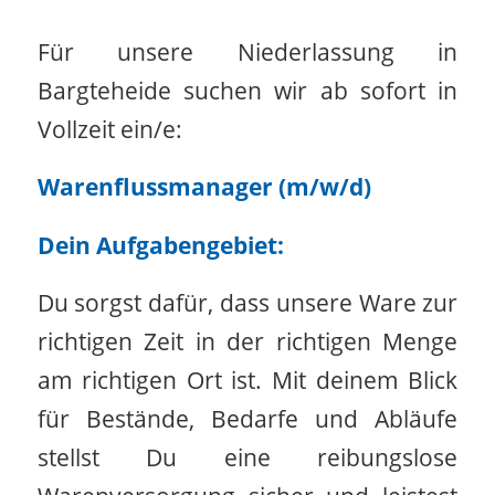
Für unsere Niederlassung in
Bargteheide suchen wir ab sofort in
Vollzeit ein/e:
Warenflussmanager (m/w/d)
Dein Aufgabengebiet:
Du sorgst dafür, dass unsere Ware zur
richtigen Zeit in der richtigen Menge
am richtigen Ort ist. Mit deinem Blick
für Bestände, Bedarfe und Abläufe
stellst Du eine reibungslose