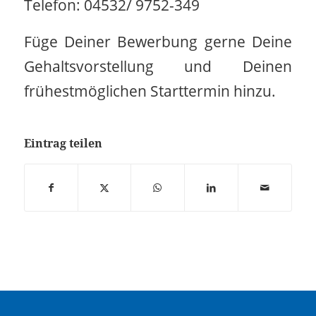
Telefon: 04532/ 9752-349
Füge Deiner Bewerbung gerne Deine
Gehaltsvorstellung und Deinen
frühestmöglichen Starttermin hinzu.
Eintrag teilen