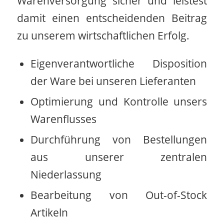
Warenversorgung sicher und leistest
damit einen entscheidenden Beitrag
zu unserem wirtschaftlichen Erfolg.
Eigenverantwortliche Disposition
der Ware bei unseren Lieferanten
Optimierung und Kontrolle unsers
Warenflusses
Durchführung von Bestellungen
aus unserer zentralen
Niederlassung
Bearbeitung von Out-of-Stock
Artikeln