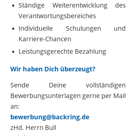
Ständige Weiterentwicklung des
Verantwortungsbereiches
Individuelle Schulungen und
Karriere-Chancen
Leistungsgerechte Bezahlung
Wir haben Dich überzeugt?
Sende Deine vollständigen
Bewerbungsunterlagen gerne per Mail
an:
bewerbung@backring.de
zHd. Herrn Bull