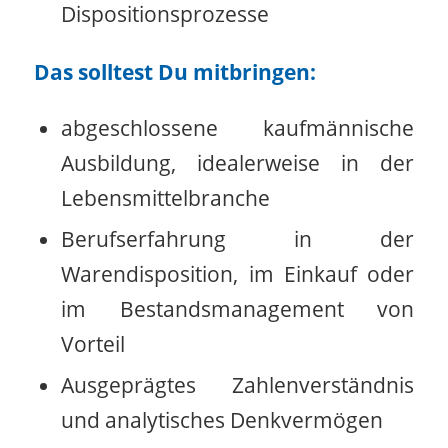
Dispositionsprozesse
Das solltest Du mitbringen:
abgeschlossene kaufmännische
Ausbildung, idealerweise in der
Lebensmittelbranche
Berufserfahrung in der
Warendisposition, im Einkauf oder
im Bestandsmanagement von
Vorteil
Ausgeprägtes Zahlenverständnis
und analytisches Denkvermögen