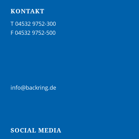
KONTAKT
T 04532 9752-300
F 04532 9752-500
info@backring.de
SOCIAL MEDIA