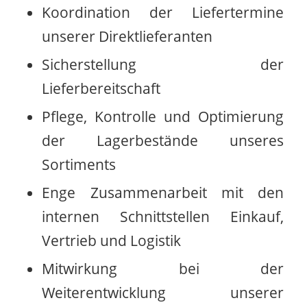
Koordination der Liefertermine
unserer Direktlieferanten
Sicherstellung der
Lieferbereitschaft
Pflege, Kontrolle und Optimierung
der Lagerbestände unseres
Sortiments
Enge Zusammenarbeit mit den
internen Schnittstellen Einkauf,
Vertrieb und Logistik
Mitwirkung bei der
Weiterentwicklung unserer