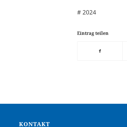
# 2024
Eintrag teilen
KONTAKT