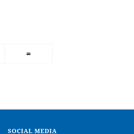
SOCIAL MEDIA