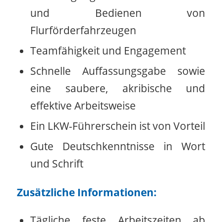
und Bedienen von
Flurförderfahrzeugen
Teamfähigkeit und Engagement
Schnelle Auffassungsgabe sowie
eine saubere, akribische und
effektive Arbeitsweise
Ein LKW-Führerschein ist von Vorteil
Gute Deutschkenntnisse in Wort
und Schrift
Zusätzliche Informationen:
Tägliche feste Arbeitszeiten ab