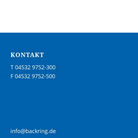
KONTAKT
T 04532 9752-300
F 04532 9752-500
info@backring.de