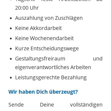
20:00 Uhr
Auszahlung von Zuschlägen
Keine Akkordarbeit
Keine Wochenendarbeit
Kurze Entscheidungswege
Gestaltungsfreiraum und
eigenverantwortliches Arbeiten
Leistungsgerechte Bezahlung
Wir haben Dich überzeugt?
Sende Deine vollständigen