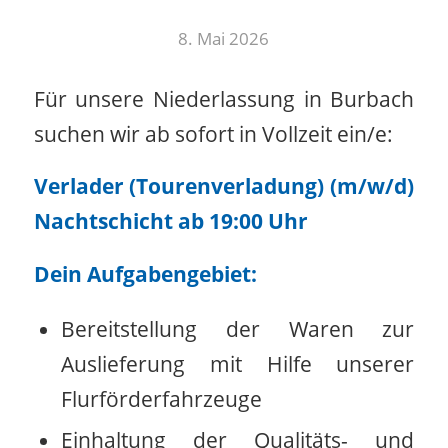
8. Mai 2026
Für unsere Niederlassung in Burbach
suchen wir ab sofort in Vollzeit ein/e:
Verlader (Tourenverladung) (m/w/d)
Nachtschicht ab 19:00 Uhr
Dein Aufgabengebiet:
Bereitstellung der Waren zur
Auslieferung mit Hilfe unserer
Flurförderfahrzeuge
Einhaltung der Qualitäts- und