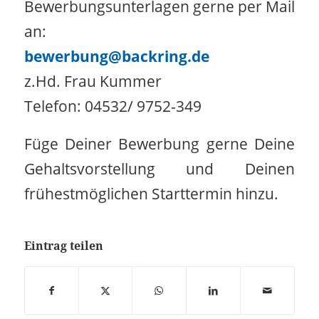
Bewerbungsunterlagen gerne per Mail
an:
bewerbung@backring.de
z.Hd. Frau Kummer
Telefon: 04532/ 9752-349
Füge Deiner Bewerbung gerne Deine
Gehaltsvorstellung und Deinen
frühestmöglichen Starttermin hinzu.
Eintrag teilen