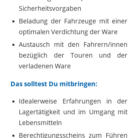
Sicherheitsvorgaben
Beladung der Fahrzeuge mit einer
optimalen Verdichtung der Ware
Austausch mit den Fahrern/innen
bezüglich der Touren und der
verladenen Ware
Das solltest Du mitbringen:
Idealerweise Erfahrungen in der
Lagertätigkeit und im Umgang mit
Lebensmitteln
Berechtigungsscheins zum Führen